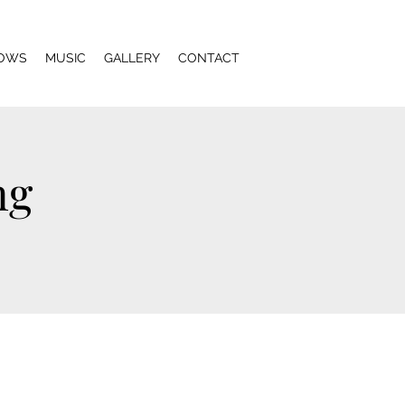
OWS
MUSIC
GALLERY
CONTACT
ng