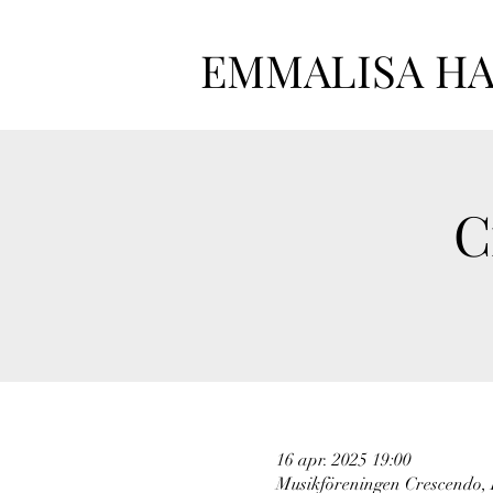
EMMALISA H
C
16 apr. 2025 19:00
Musikföreningen Crescendo, 