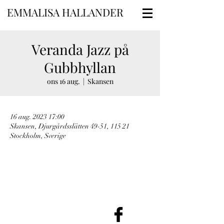
EMMALISA HALLANDER
Veranda Jazz på
Gubbhyllan
ons 16 aug.
  |  
Skansen
16 aug. 2023 17:00
Skansen, Djurgårdsslätten 49-51, 115 21
Stockholm, Sverige